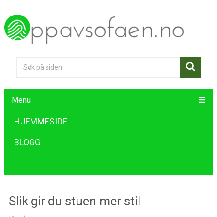
Menu
HJEMMESIDE
BLOGG
Slik gir du stuen mer stil