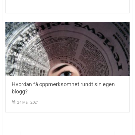
Hvordan få oppmerksomhet rundt sin egen
blogg?
24 Mai, 2021