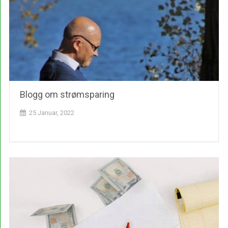
Blogg om strømsparing
25 Januar, 2022