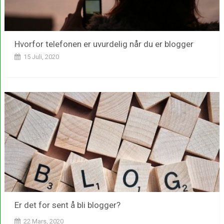
Hvorfor telefonen er uvurdelig når du er blogger
15 Juli, 2020
Er det for sent å bli blogger?
22 Mars, 2020