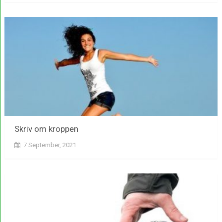
Skriv om kroppen
7 September, 2021