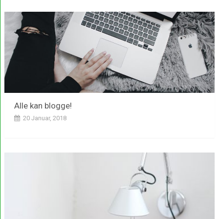
Alle kan blogge!
20 Januar, 2018