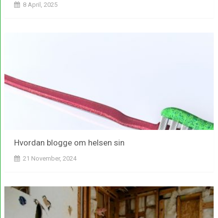
8 April, 2025
Hvordan blogge om helsen sin
21 November, 2024