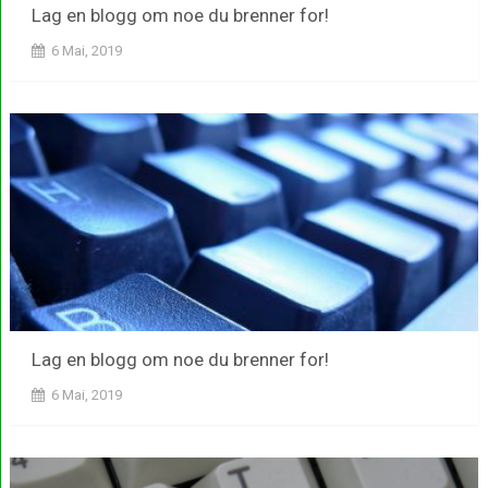
Lag en blogg om noe du brenner for!
6 Mai, 2019
Lag en blogg om noe du brenner for!
6 Mai, 2019