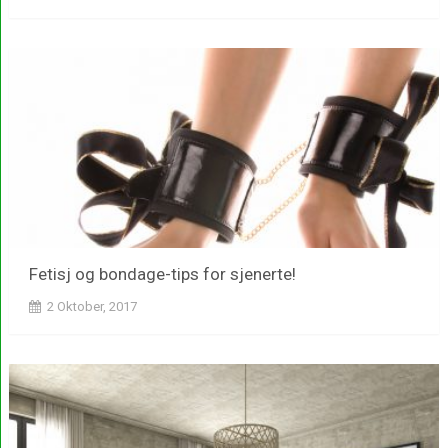
Fetisj og bondage-tips for sjenerte!
2 Oktober, 2017