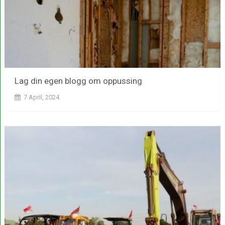
Lag din egen blogg om oppussing
7 April, 2024