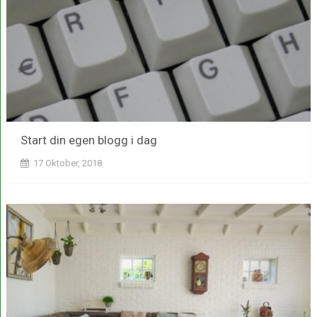
Start din egen blogg i dag
17 Oktober, 2018