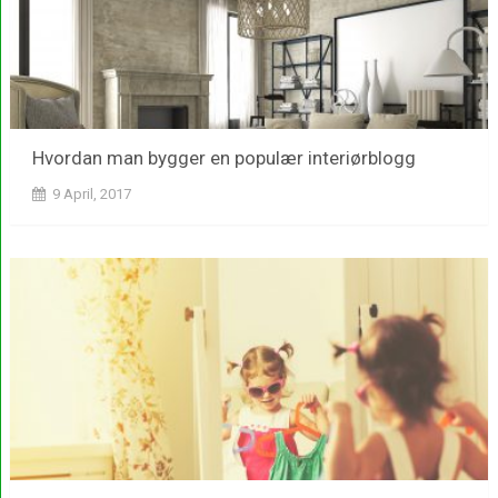
Hvordan man bygger en populær interiørblogg
9 April, 2017