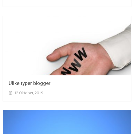
Ulike typer blogger
12 Oktober, 2019