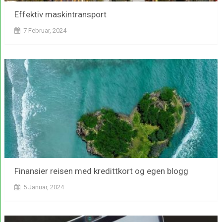
Effektiv maskintransport
7 Februar, 2024
Finansier reisen med kredittkort og egen blogg
5 Januar, 2024