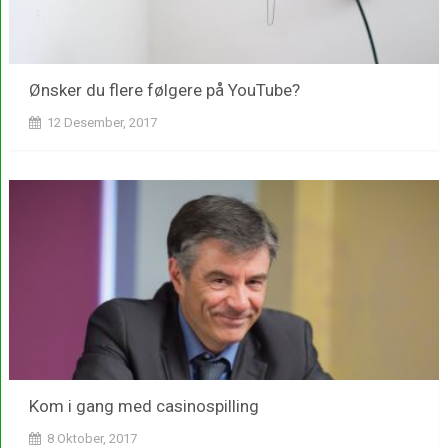
Ønsker du flere følgere på YouTube?
12 Desember, 2017
Kom i gang med casinospilling
8 Oktober, 2017