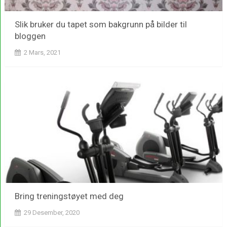
Slik bruker du tapet som bakgrunn på bilder til
bloggen
2 Mars, 2021
Bring treningstøyet med deg
29 Desember, 2020