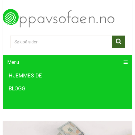
Menu
HJEMMESIDE
BLOGG