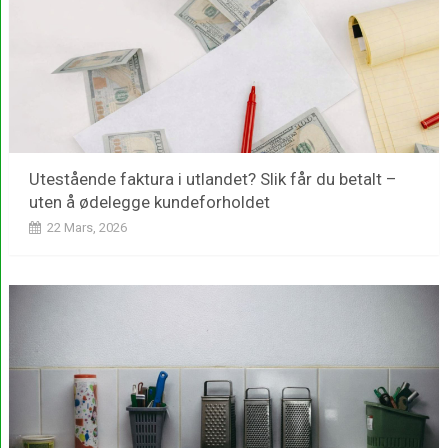
Utestående faktura i utlandet? Slik får du betalt –
uten å ødelegge kundeforholdet
22 Mars, 2026