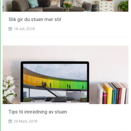
Slik gir du stuen mer stil
18 Juli, 2018
Tips til innredning av stuen
26 Mars, 2018