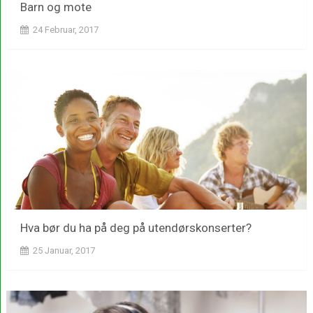
Barn og mote
24 Februar, 2017
Hva bør du ha på deg på utendørskonserter?
25 Januar, 2017