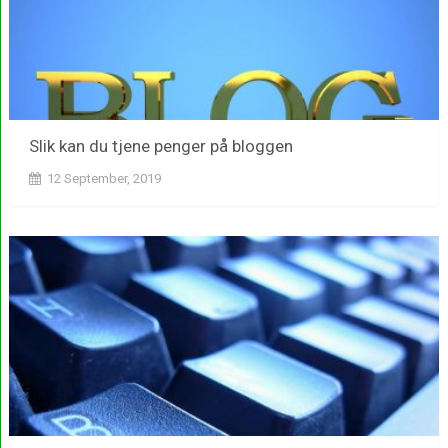
Slik kan du tjene penger på bloggen
12 September, 2019