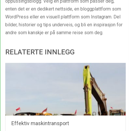
oppussingsblogg. Velg en plattform som passer deg,
enten det er en dedikert nettside, en bloggplattform som
WordPress eller en visuell plattform som Instagram. Del
bilder, historier og tips underveis, og bli en inspirasjon for
andre som kanskje er på samme reise som deg.
RELATERTE INNLEGG
Effektiv maskintransport