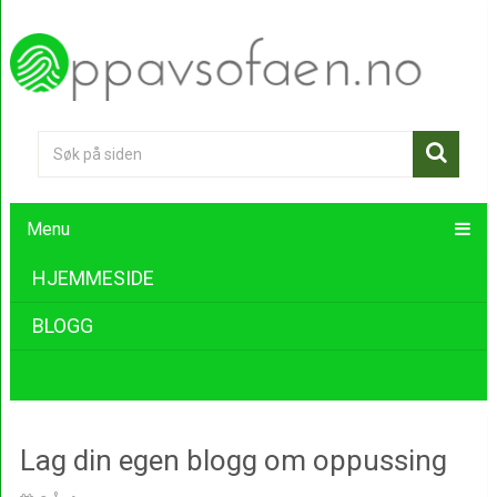
Menu
HJEMMESIDE
BLOGG
Lag din egen blogg om oppussing