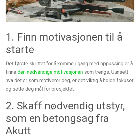
1. Finn motivasjonen til å
starte
Det første skrittet for å komme i gang med oppussing er å
finne
den nødvendige motivasjonen
som trengs. Uansett
hva det er som motiverer deg, er det viktig å holde fokuset
og sette deg mål for prosjektet.
2. Skaff nødvendig utstyr,
som en betongsag fra
Akutt