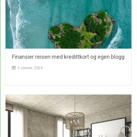
Finansier reisen med kredittkort og egen blogg
5 Januar, 2024