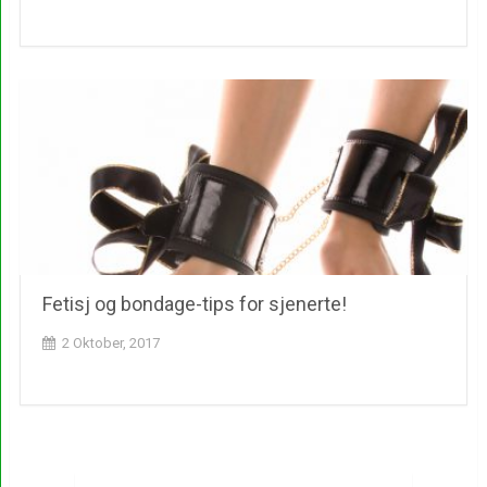
Fetisj og bondage-tips for sjenerte!
2 Oktober, 2017