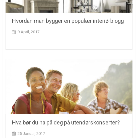
Hvordan man bygger en populær interiørblogg
9 April, 2017
Hva bør du ha på deg på utendørskonserter?
25 Januar, 2017