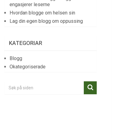
engasjerer leserne
Hvordan blogge om helsen sin
Lag din egen blogg om oppussing
KATEGORIAR
Blogg
Okategoriserade