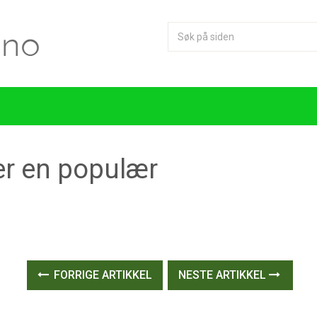
r en populær
FORRIGE ARTIKKEL
NESTE ARTIKKEL