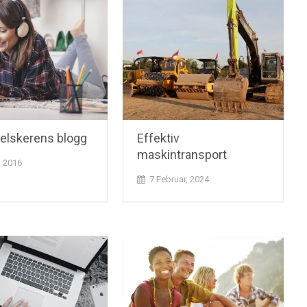
elskerens blogg
Effektiv
maskintransport
, 2016
7 Februar, 2024